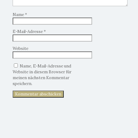
Name
*
E-Mail-Adresse
*
Website
Name, E-Mail-Adresse und
Website in diesem Browser für
meinen nächsten Kommentar
speichern.