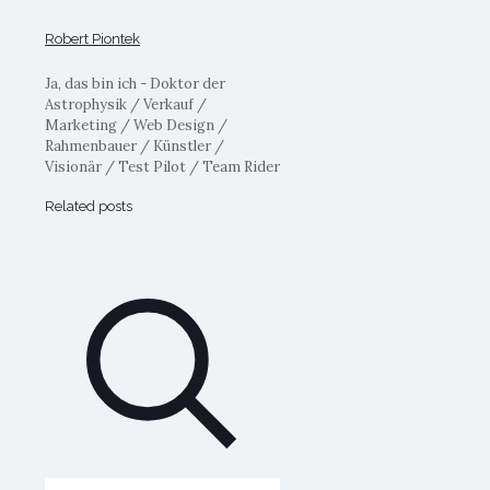
Robert Piontek
Ja, das bin ich - Doktor der
Astrophysik / Verkauf /
Marketing / Web Design /
Rahmenbauer / Künstler /
Visionär / Test Pilot / Team Rider
Related posts