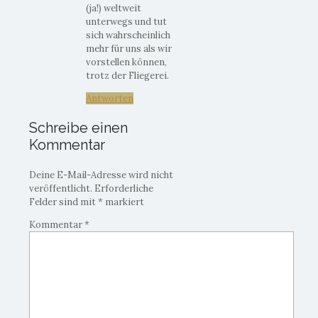
(ja!) weltweit
unterwegs und tut
sich wahrscheinlich
mehr für uns als wir
vorstellen können,
trotz der Fliegerei.
Antworten
Schreibe einen
Kommentar
Deine E-Mail-Adresse wird nicht
veröffentlicht.
Erforderliche
Felder sind mit
*
markiert
Kommentar
*