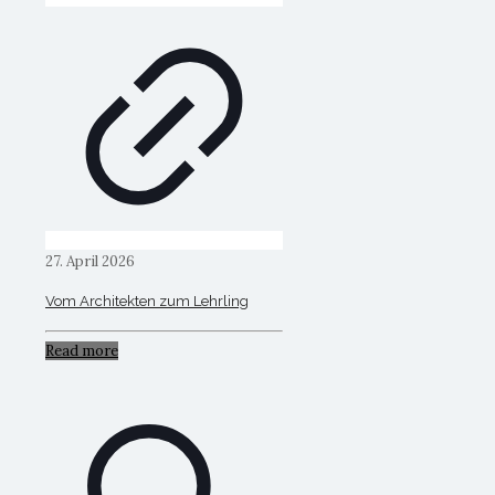
27. April 2026
Vom Architekten zum Lehrling
Read more