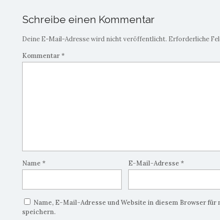
Schreibe einen Kommentar
Deine E-Mail-Adresse wird nicht veröffentlicht.
Erforderliche Fe
Kommentar
*
Name
*
E-Mail-Adresse
*
Name, E-Mail-Adresse und Website in diesem Browser fü
speichern.