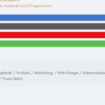
on, wenn du noch Fragen hast
trophysik / Verkauf / Marketing / Web Design / Rahmenbau
 / Team Rider