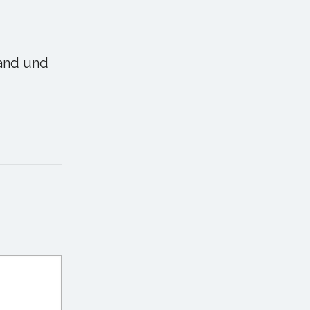
land und