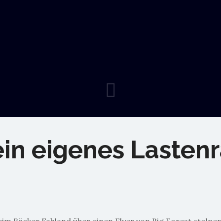
ein eigenes Lasten