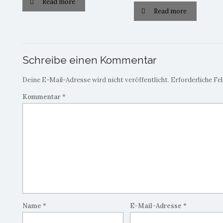
Read more
Read more
Schreibe einen Kommentar
Deine E-Mail-Adresse wird nicht veröffentlicht.
Erforderliche Fe
Kommentar
*
Name
*
E-Mail-Adresse
*