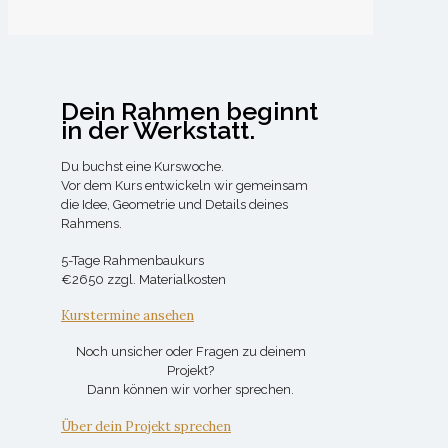
Dein Rahmen beginnt
in der Werkstatt.
Du buchst eine Kurswoche.
Vor dem Kurs entwickeln wir gemeinsam
die Idee, Geometrie und Details deines
Rahmens.
5-Tage Rahmenbaukurs
€2650 zzgl. Materialkosten
Kurstermine ansehen
Noch unsicher oder Fragen zu deinem
Projekt?
Dann können wir vorher sprechen.
Über dein Projekt sprechen