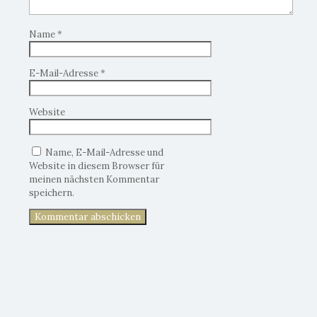
Name
*
E-Mail-Adresse
*
Website
Name, E-Mail-Adresse und
Website in diesem Browser für
meinen nächsten Kommentar
speichern.