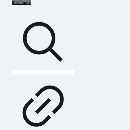
Read more