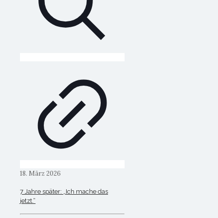
18. März 2026
7 Jahre später: „Ich mache das
jetzt.“