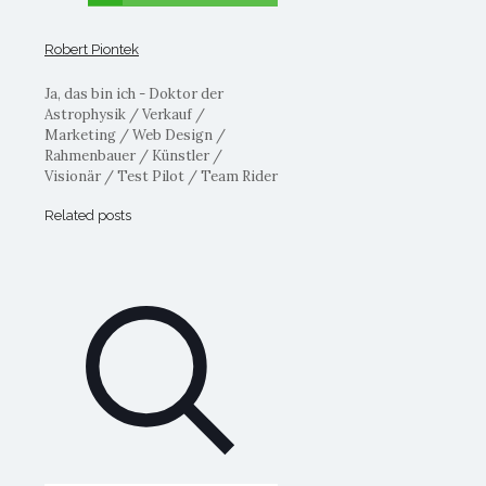
Robert Piontek
Ja, das bin ich - Doktor der
Astrophysik / Verkauf /
Marketing / Web Design /
Rahmenbauer / Künstler /
Visionär / Test Pilot / Team Rider
Related posts