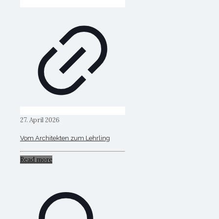
27. April 2026
Vom Architekten zum Lehrling
Read more