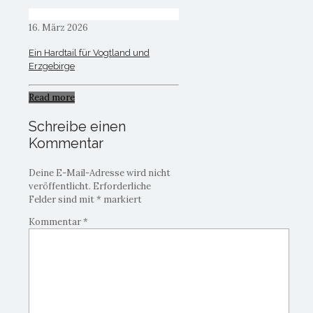
16. März 2026
Ein Hardtail für Vogtland und
Erzgebirge
Read more
Schreibe einen
Kommentar
Deine E-Mail-Adresse wird nicht
veröffentlicht.
Erforderliche
Felder sind mit
*
markiert
Kommentar
*