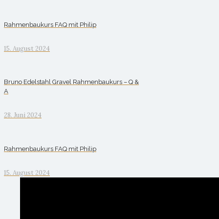
Rahmenbaukurs FAQ mit Philip
15. August 2024
Bruno Edelstahl Gravel Rahmenbaukurs – Q &
A
28. Juni 2024
Rahmenbaukurs FAQ mit Philip
15. August 2024