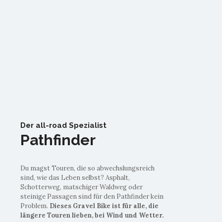
Der all-road Spezialist
Pathfinder
Du magst Touren, die so abwechslungsreich
sind, wie das Leben selbst? Asphalt,
Schotterweg, matschiger Waldweg oder
steinige Passagen sind für den Pathfinder kein
Problem.
Dieses Gravel Bike ist für alle, die
längere Touren lieben, bei Wind und Wetter.