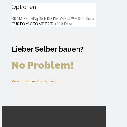
Optionen
SRAM Red eTap® HRD FM WiFLi™
+ 900 Euro
CUSTOM GEOMETRIE
+300 Euro
Lieber Selber bauen?
No Problem!
Zu den Rahmenbaukursen