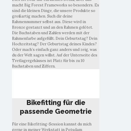
macht Big Forest Frameworks so besonders. Es
sind die kleinen Dinge, die unsere Produkte so
großartig machen. Such dir deine
Rahmennummer selbst aus. Diese wird in
Bronze gestanzt und an den Rahmen gelötet.
Die Buchstaben und Zahlen werden mit der
Rahmenfarbe aufgefüllt. Dein Geburtstag? Dein
Hochzeitstag? Der Geburtstag deines Kindes?
Oder mach’s einfach ganz anders und zeig, was
du der Welt sagen willst. Auf der Unterseite des
Tretlagergehäuses ist Platz für bis zu 10
Buchstaben und Ziffern.
Bikefitting für die
passende Geometrie
Bikefitting für die
passende Geometrie
Für eine Bikefitting-Session kannst du mich
gerne in meiner Werkstatt in Potsdam