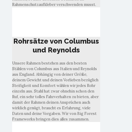
Rahmenschutzaufkleber verschwenden musst.
Rohrsätze von Columbus
und Reynolds
Rohrsätze von Columbus
und Reynolds
Unsere Rahmen bestehen aus den besten
Stählen von Columbus aus Italien und Reynolds
aus England. Abhängig von deiner Größe,
deinem Gewicht und deinen Vorlieben bezüglich
Steifigkeit und Komfort wählen wir jedes Rohr
einzeln aus. Stahl hat zwar ohnehin schon den
Ruf, ein sehr tolles Fahrverhalten zu bieten, aber
damit der Rahmen deinen Ansprüchen auch
wirklich genügt, braucht es Erfahrung, viele
Daten und deine Vorgaben. Wir von Big Forest
Frameworks bringen dies alles zusammen.