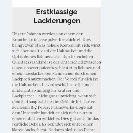
Erstklassige
Lackierungen
Unsere Rahmen werden von einem der
Branchenprimusse pulverbeschichtet. Dies
bringt zwar etwas höhere Kosten mit sich, wirkt
sich aber positiv auf die Haltbarkeit und die
Optik deines Rahmens aus. Durch den hohen
Qualitätsstandard ist der Unterschied zwischen
einem unserer pulverbeschichteten Rahmen und
einem nasslackierten Rahmen nur durch einen
Lackprofi auszumachen. Der Vorteil für dich ist
die Haltbarkeit. Pulverbeschichtete Rahmen
sind nicht so anfällig für Kratzer und
Lackplatzer – nicht ganz unwichtig, wenn sich
dein Rad hauptsächlich im Gelände behaupten
soll. Beim Big Forest Frameworks-Logo auf
dem Unterrohr handelt es sich nicht nur um
einen einfachen Aufkleber. Dies gilt auch für das
restliche Dekor. Es befindet sich unter einer
klaren Lackschicht. Dadurch bleibt das Dekor