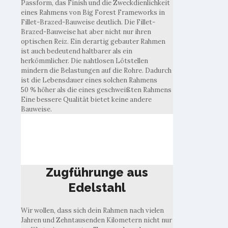
Passform, das Finish und die Zweckdienlichkeit
eines Rahmens von Big Forest Frameworks in
Fillet-Brazed-Bauweise deutlich. Die Fillet-
Brazed-Bauweise hat aber nicht nur ihren
optischen Reiz. Ein derartig gebauter Rahmen
ist auch bedeutend haltbarer als ein
herkömmlicher. Die nahtlosen Lötstellen
mindern die Belastungen auf die Rohre. Dadurch
ist die Lebensdauer eines solchen Rahmens
50 % höher als die eines geschweißten Rahmens
Eine bessere Qualität bietet keine andere
Bauweise.
Zugführungen aus
Edelstahl
Zugführunge aus
Edelstahl
Wir wollen, dass sich dein Rahmen nach vielen
Jahren und Zehntausenden Kilometern nicht nur