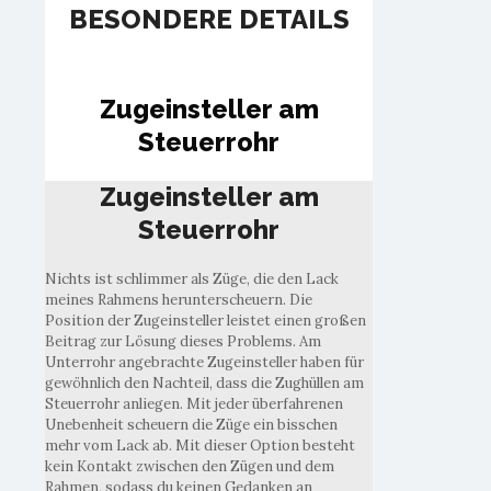
BESONDERE DETAILS
Zugeinsteller am
Steuerrohr
Zugeinsteller am
Steuerrohr
Nichts ist schlimmer als Züge, die den Lack
meines Rahmens herunterscheuern. Die
Position der Zugeinsteller leistet einen großen
Beitrag zur Lösung dieses Problems. Am
Unterrohr angebrachte Zugeinsteller haben für
gewöhnlich den Nachteil, dass die Zughüllen am
Steuerrohr anliegen. Mit jeder überfahrenen
Unebenheit scheuern die Züge ein bisschen
mehr vom Lack ab. Mit dieser Option besteht
kein Kontakt zwischen den Zügen und dem
Rahmen, sodass du keinen Gedanken an