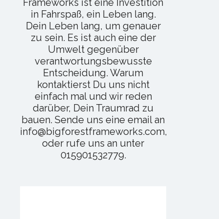
Frameworks ist eine Investition
in Fahrspaß, ein Leben lang.
Dein Leben lang, um genauer
zu sein. Es ist auch eine der
Umwelt gegenüber
verantwortungsbewusste
Entscheidung. Warum
kontaktierst Du uns nicht
einfach mal und wir reden
darüber, Dein Traumrad zu
bauen. Sende uns eine email an
info@bigforestframeworks.com,
oder rufe uns an unter
015901532779.