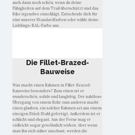
auch dann noch schön, wenn du deine
Fähigkeiten auf dem Trail überschätzt und das
Bike irgendwo einschlägt. Entscheide dich für
eine unserer Standardfarben oder wähle deine
Lieblings-RAL-Farbe aus.
Die Fillet-Brazed-
Bauweise
Die Fillet-Brazed-
Bauweise
Was macht einen Rahmen in Fillet-Brazed-
Bauweise besonders? Zum einen ist er
wunderschön, solide und langlebig. Der nahtlose
Übergang von einem Rohr zum anderen macht
einen glauben, ein solcher Rahmen sei aus einem
einzigen Stück Stahl gefertigt. Außerdem ist er
schlicht und elegant. Aus der Ferne mag er
vielleicht sogar gewöhnlich wirken. Aber wenn
man ihn sich näher anschaut, werden die