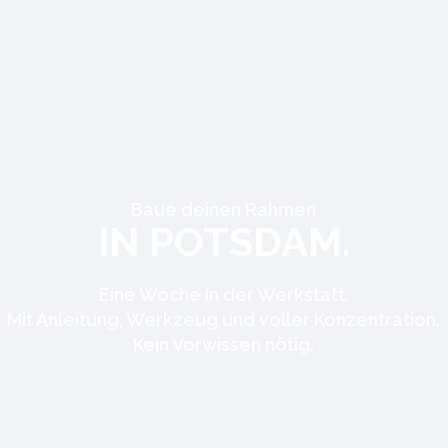
Baue deinen Rahmen
IN POTSDAM.
Eine Woche in der Werkstatt.
Mit Anleitung, Werkzeug und voller Konzentration.
Kein Vorwissen nötig.