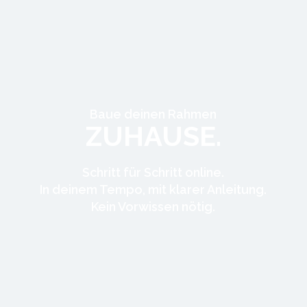
Baue deinen Rahmen
ZUHAUSE.
Schritt für Schritt online.
In deinem Tempo, mit klarer Anleitung.
Kein Vorwissen nötig.