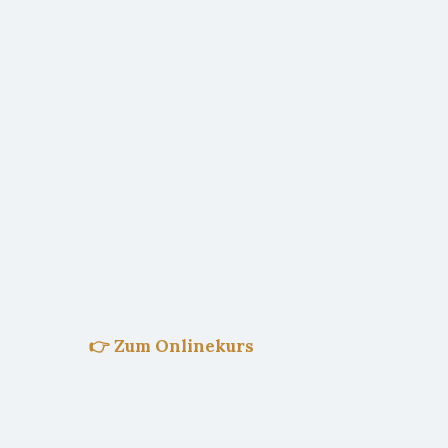
👉 Zum Onlinekurs