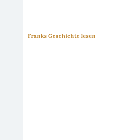
Franks Geschichte lesen