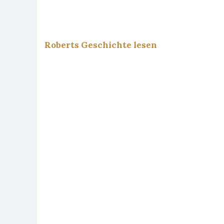
Roberts Geschichte lesen
Ein