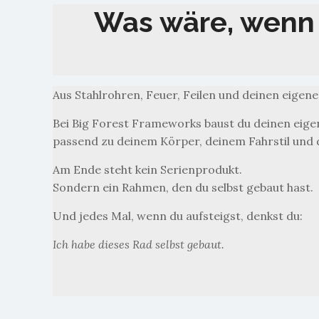
Was wäre, wenn 
Aus Stahlrohren, Feuer, Feilen und deinen eigen
Bei Big Forest Frameworks baust du deinen eig
passend zu deinem Körper, deinem Fahrstil und 
Am Ende steht kein Serienprodukt.
Sondern ein Rahmen, den du selbst gebaut hast.
Und jedes Mal, wenn du aufsteigst, denkst du:
Ich habe dieses Rad selbst gebaut.