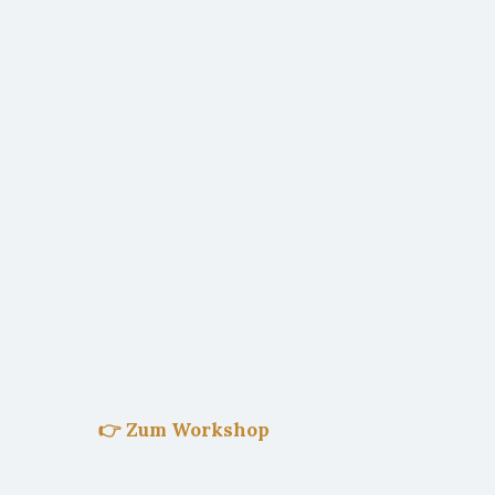
👉 Zum Workshop